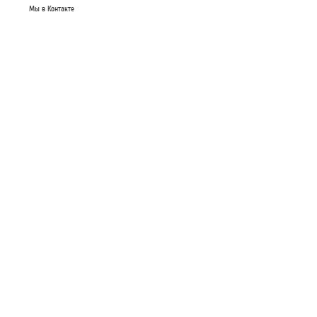
Мы в Контакте