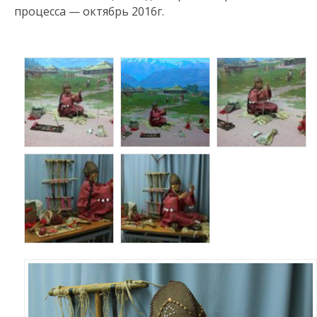
процесса — октябрь 2016г.