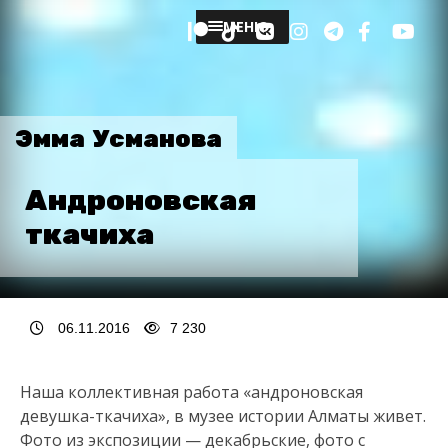
МЕНЮ
Эмма Усманова
Андроновская
ткачиха
06.11.2016
7 230
Наша коллективная работа «андроновская
девушка-ткачиха», в музее истории Алматы живет.
Фото из экспозиции — декабрьские, фото с