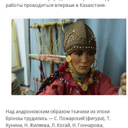
работы проводиться впервые в Казахстане.
Над андроновским образом ткачихи из эпохи
бронзы трудились — С. Пожарский (фигура), Т.
Кунина, Н. Жиляева, Л. Когай, Н. Гончарова,