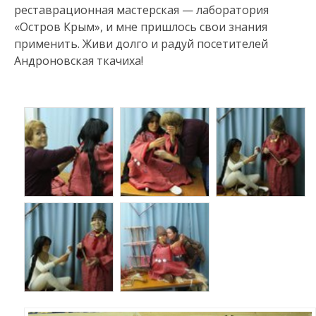
реставрационная мастерская — лаборатория
«Остров Крым», и мне пришлось свои знания
применить. Живи долго и радуй посетителей
Андроновская ткачиха!