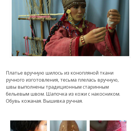
Платье вручную шилось из конопляной ткани
ручного изготовления, тесьма плелась вручную,
швы выполнены традиционным старинным
бельевым швом. Шапочка из кожи с накосником.
Обувь кожаная. Вышивка ручная.