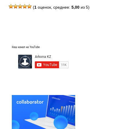
(
1
оценок, среднее:
5,00
из 5)
Наш канал на YouTube