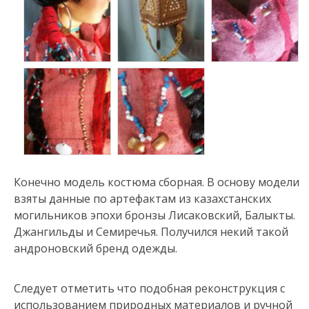
Конечно модель костюма сборная. В основу модели
взяты данные по артефактам из казахстанских
могильников эпохи бронзы Лисаковский, Балыкты.
Джангильды и Семиречья. Получился некий такой
андроновский бренд одежды.
Следует отметить что подобная реконструкция с
использованием природных материалов и ручной