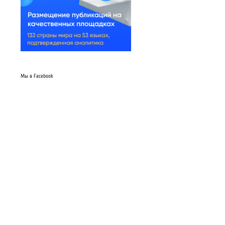
Мы в Facebook