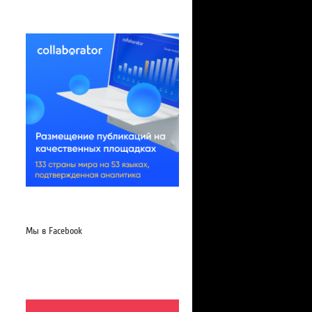
Мы в Facebook