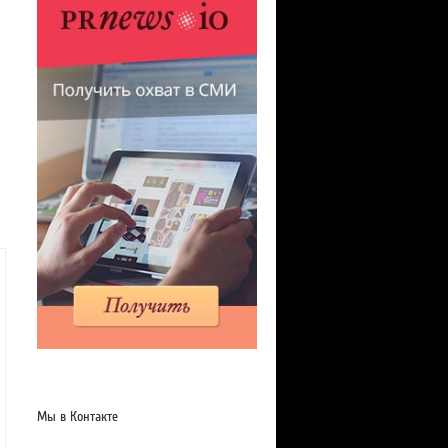
Мы в Контакте