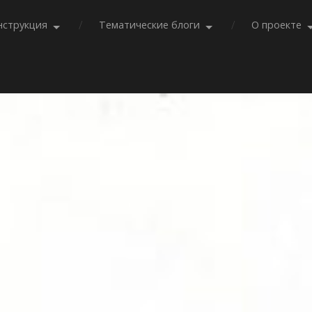
нструкция
Тематические блоги
О проекте