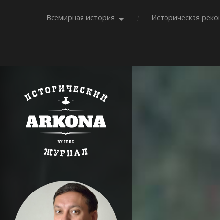
Всемирная история
Историческая реко