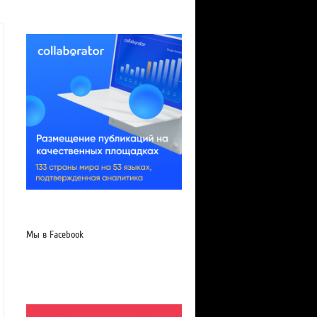
Мы в Facebook