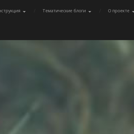
нструкция
Тематические блоги
О проекте