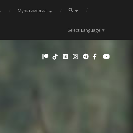
Мультимедиа
Select Language
▼