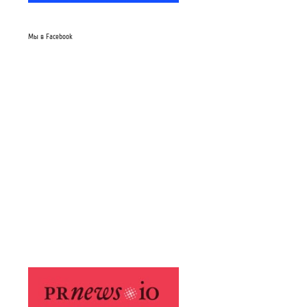
Мы в Facebook