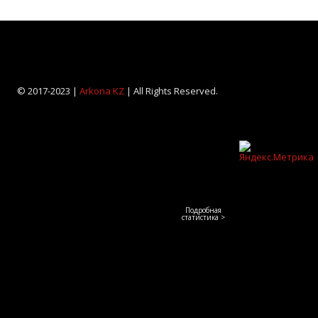
© 2017-2023 |
Arkona KZ
| All Rights Reserved.
Подробная
статистика >