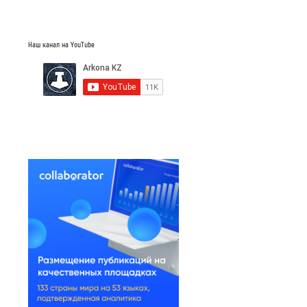
Наш канал на YouTube