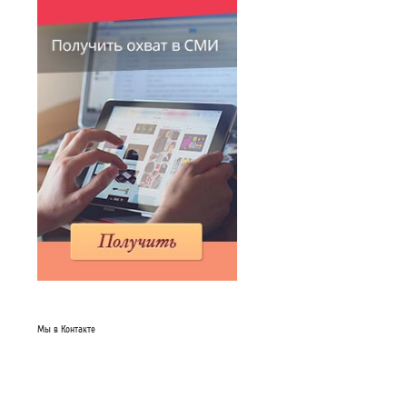
Мы в Контакте