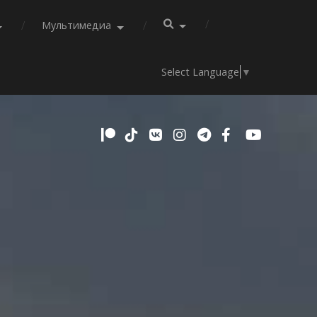
Мультимедиа
Select Language
▼