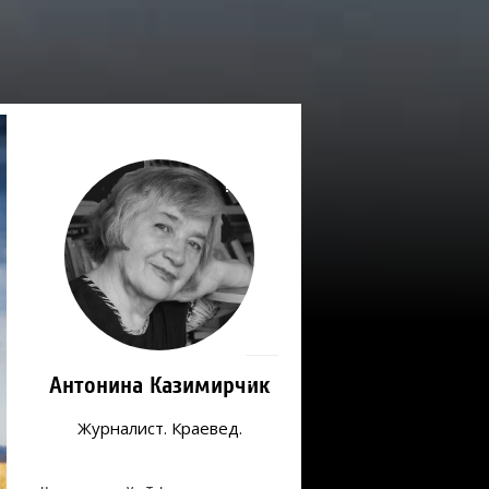
!
Антонина Казимирчик
Журналист. Краевед.