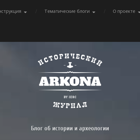
нструкция
Тематические блоги
О проекте
Блог об истории и археологии