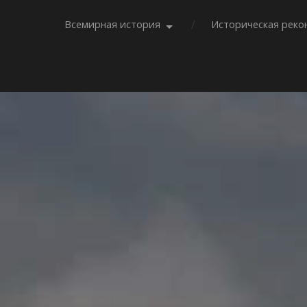
Всемирная история
Историческая реко