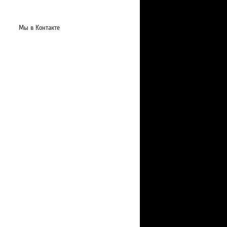
Мы в Контакте