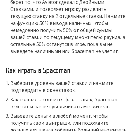
берет то, что Aviator сделал с Двойными
Ставками, и позволяет игроку разделить
текущую ставку на 2 отдельные ставки. Нажмите
на функцию 50% вывода наличных, чтобы
немедленно получить 50% от общей суммы
вашей ставки по текущему множителю раунда, а
остальные 50% останутся в игре, пока вы не
выведете наличными или Spaceman не улетит.
Как играть в Spaceman
Выберите уровень вашей ставки и нажмите
подтвердить в окне ставок.
Как только закончится фаза ставок, Spaceman
взлетит и начнет увеличивать множитель.
Выведите деньги в любой момент, чтобы
получить свои выигрыши, или подождите
дольше для шанса добавить больший множитель.