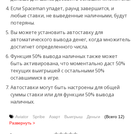
Если Spaceman упадет, раунд завершится, и
любые ставки, не выведенные наличными, будут
потеряны.
Вы можете установить автоставку для
автоматического вывода денег, когда множитель
достигнет определенного числа.
Функция 50% вывода наличных также может
быть активирована, что моментально даст 50%
текущих выигрышей с остальными 50%
оставшимися в игре.
Автоставки могут быть настроены для общей
суммы ставки или для функции 50% вывода
наличных.
Aviator
Spribe
Азарт
Выигрыш
Деньги
(Всего 12)
Развернуть >