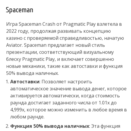
Spaceman
Игра Spaceman Crash от Pragmatic Play взлетела в
2022 году, продолжая развивать концепцию
казино с проверяемой справедливостью, начатую
Aviator. Spaceman предлагает новый стиль
презентации, соответствующий визуальному
блеску Pragmatic Play, и включает совершенно
новые механики, такие как автоставки и функция
50% вывода наличных.
Автоставки
: Позволяет настроить
автоматическое значение вывода денег, которое
активируется автоматически, когда стоимость
раунда достигает заданного числа от 1.01x до
4,999x, которое можно изменить в любое время в
любом раунде.
Функция 50% вывода наличных
: Эта функция