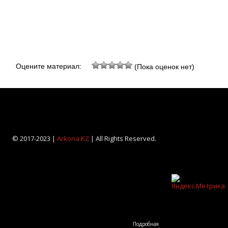
Оцените материал:
(Пока оценок нет)
© 2017-2023 |
Arkona KZ
| All Rights Reserved.
Подробная