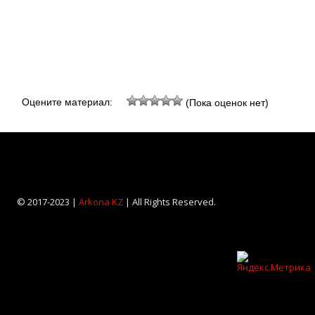
Оцените материал:
(Пока оценок нет)
© 2017-2023 |
Arkona KZ
| All Rights Reserved.