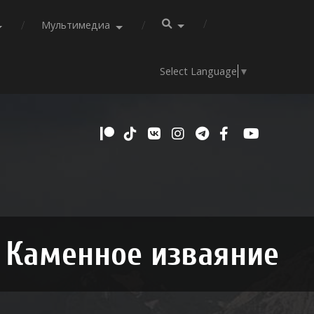
Мультимедиа
Select Language
▼
Каменное изваяние