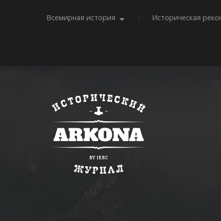
Всемирная история
Историческая реко