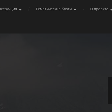
нструкция
Тематические блоги
О проекте