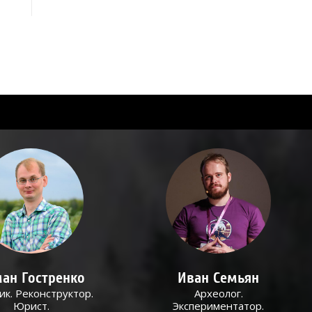
ан Гостренко
Иван Семьян
ик. Реконструктор.
Археолог.
Юрист.
Экспериментатор.