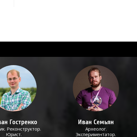
ан Гостренко
Иван Семьян
ик. Реконструктор.
Археолог.
Юрист.
Экспериментатор.