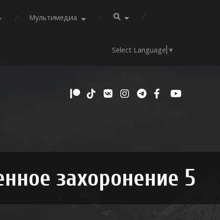
Мультимедиа
Select Language
▼
нное захоронение 5