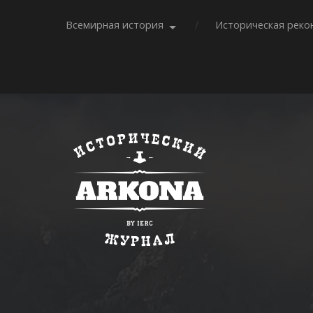
Всемирная история
Историческая реко