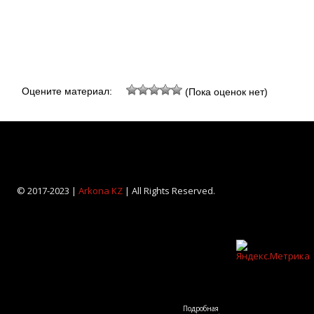
Оцените материал:
(Пока оценок нет)
© 2017-2023 |
Arkona KZ
| All Rights Reserved.
Подробная