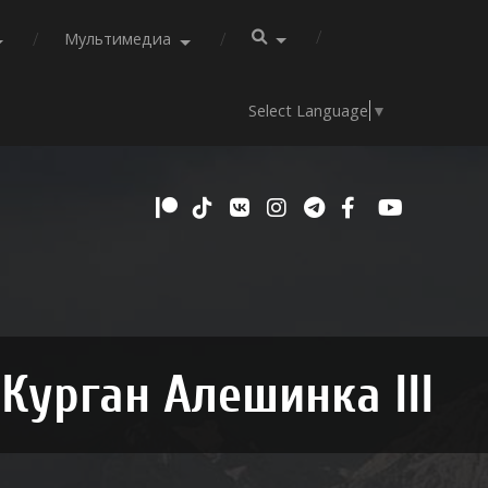
Мультимедиа
Select Language
▼
Курган Алешинка III