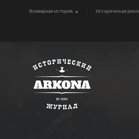
Всемирная история
Историческая реко