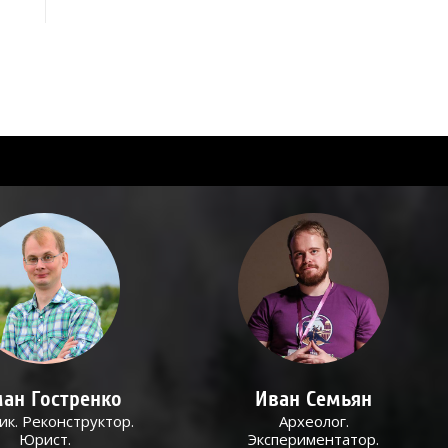
ан Гостренко
Иван Семьян
ик. Реконструктор.
Археолог.
Юрист.
Экспериментатор.