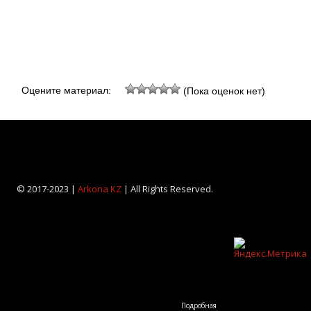
Оцените материал:
(Пока оценок нет)
© 2017-2023 |
Arkona KZ
| All Rights Reserved.
Подробная