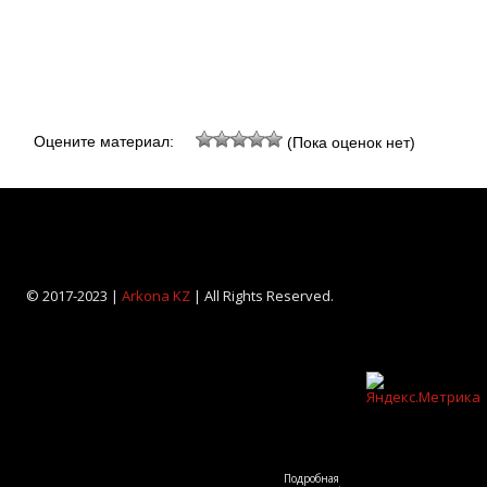
Оцените материал:
(Пока оценок нет)
© 2017-2023 |
Arkona KZ
| All Rights Reserved.
Подробная