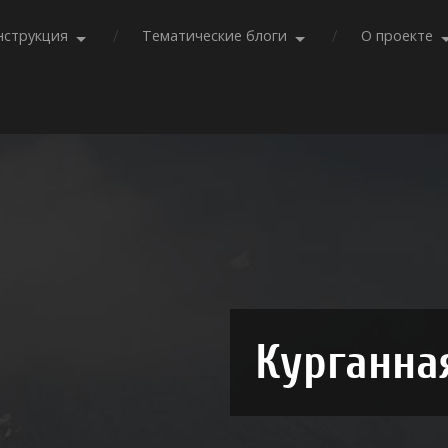
нструкция
Тематические блоги
О проекте
Курганна