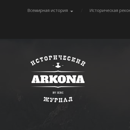
Всемирная история
Историческая реко