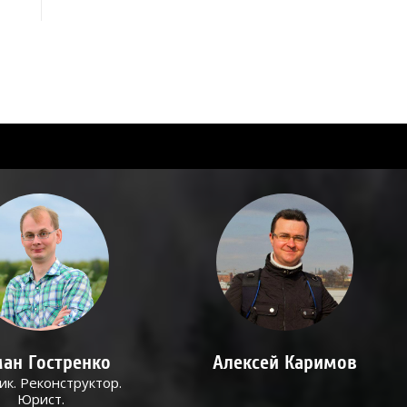
ан Гостренко
Алексей Каримов
ик. Реконструктор.
Юрист.