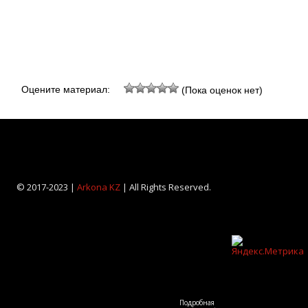
Оцените материал:
(Пока оценок нет)
© 2017-2023 |
Arkona KZ
| All Rights Reserved.
Подробная