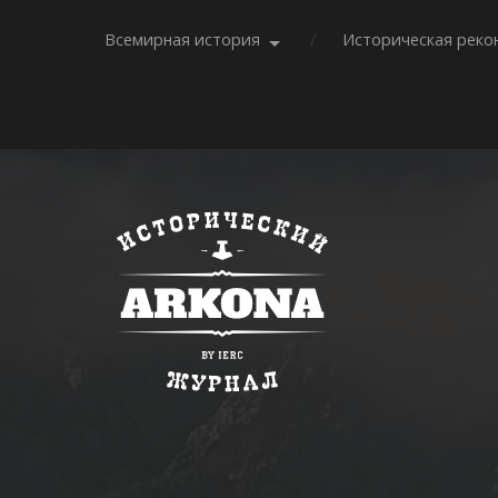
Всемирная история
Историческая реко