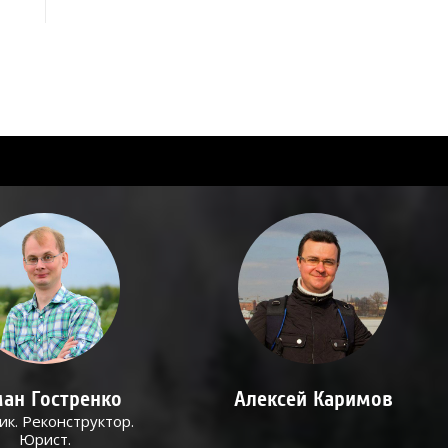
ан Гостренко
Алексей Каримов
ик. Реконструктор.
Юрист.