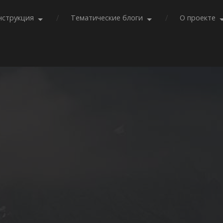
нструкция
Тематические блоги
О проекте