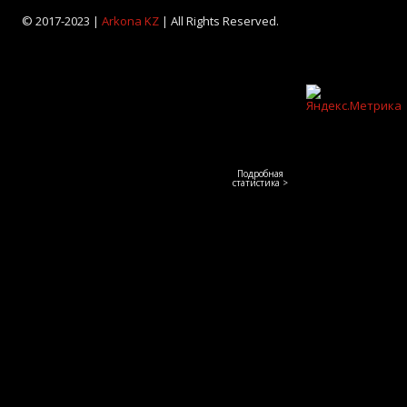
© 2017-2023 |
Arkona KZ
| All Rights Reserved.
Подробная
статистика >