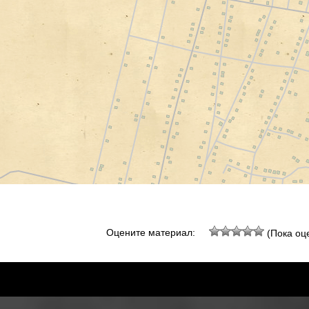
Оцените материал:
(Пока оце