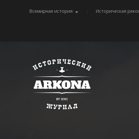
Всемирная история
Историческая реко