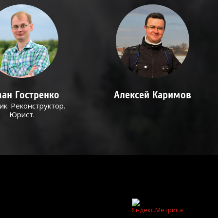
ан Гостренко
Алексей Каримов
ик. Реконструктор.
Юрист.