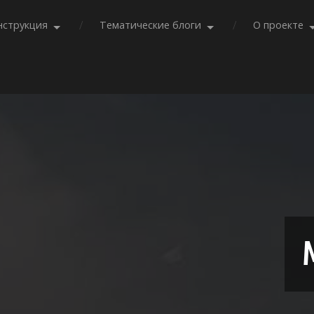
нструкция
Тематические блоги
О проекте