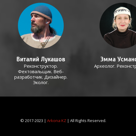
Виталий Лукашов
Эмма Усман
Реконструктор.
Археолог. Реконст
Фехтовальщик. Веб-
разработчик. Дизайнер.
Эколог.
© 2017-2023 |
Arkona KZ
| All Rights Reserved.