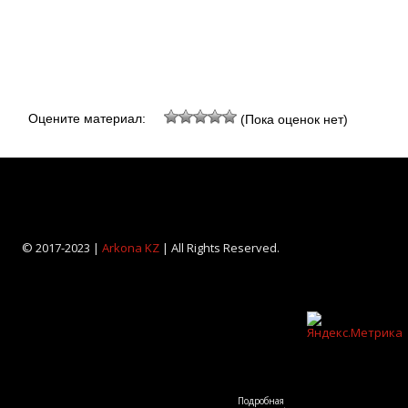
Оцените материал:
(Пока оценок нет)
© 2017-2023 |
Arkona KZ
| All Rights Reserved.
Подробная