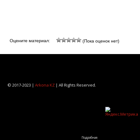
Оцените материал:
(Пока оценок нет)
© 2017-2023 |
Arkona KZ
| All Rights Reserved.
Подробная