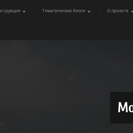
нструкция
Тематические блоги
О проекте
Мо