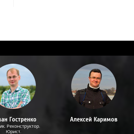
ан Гостренко
Алексей Каримов
ик. Реконструктор.
Юрист.