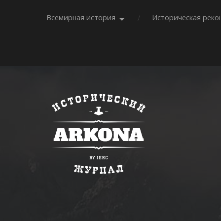
Всемирная история
Историческая реко