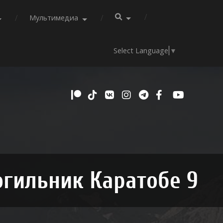
Мультимедиа
Select Language
▼
гильник Каратобе 9