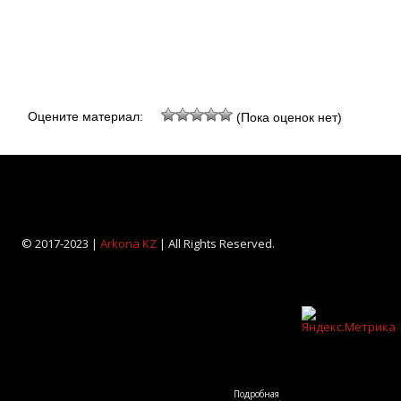
Оцените материал:
(Пока оценок нет)
© 2017-2023 |
Arkona KZ
| All Rights Reserved.
Подробная