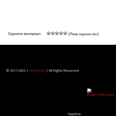
Оцените материал:
(Пока оценок нет)
© 2017-2023 |
Arkona KZ
| All Rights Reserved.
Подробная