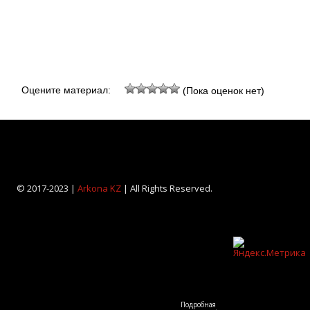
Оцените материал:
(Пока оценок нет)
© 2017-2023 |
Arkona KZ
| All Rights Reserved.
Подробная