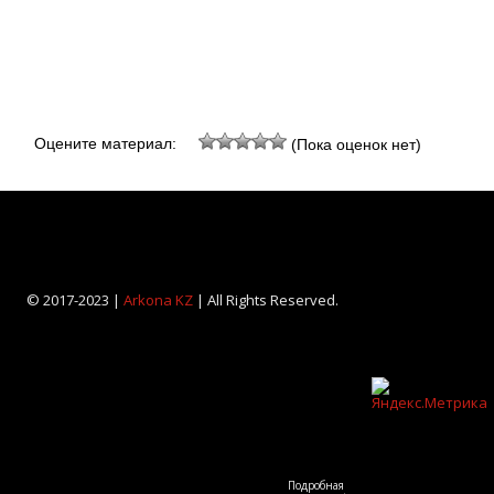
Оцените материал:
(Пока оценок нет)
© 2017-2023 |
Arkona KZ
| All Rights Reserved.
Подробная