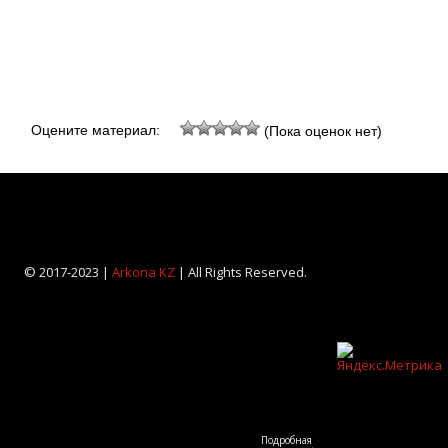
Оцените материал:
(Пока оценок нет)
© 2017-2023 |
Arkona KZ
| All Rights Reserved.
Подробная