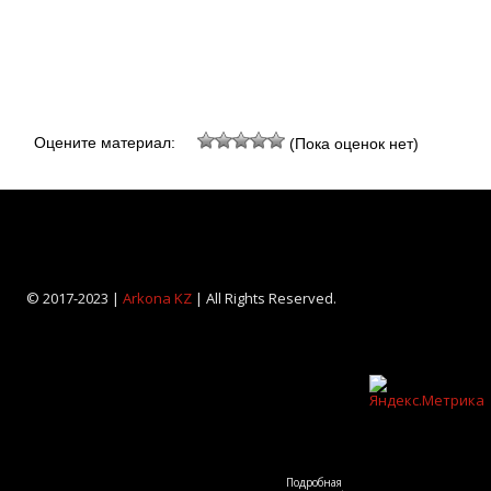
Оцените материал:
(Пока оценок нет)
© 2017-2023 |
Arkona KZ
| All Rights Reserved.
Подробная