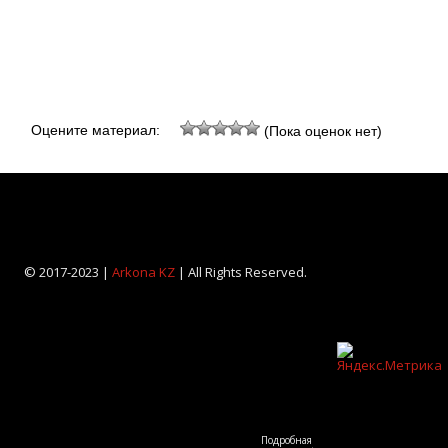
Оцените материал:
(Пока оценок нет)
© 2017-2023 |
Arkona KZ
| All Rights Reserved.
Подробная