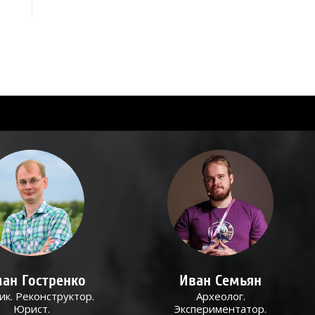
ан Гостренко
Иван Семьян
ик. Реконструктор.
Археолог.
Юрист.
Экспериментатор.