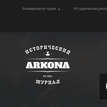
Всемирная история
Историческая реко