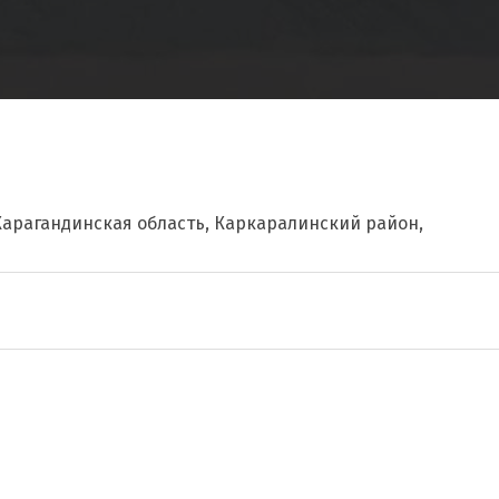
Карагандинская область, Каркаралинский район,