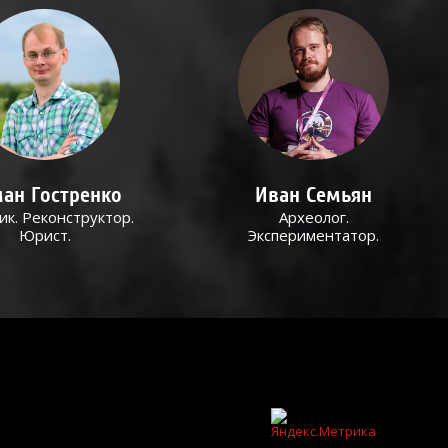
ан Гостренко
Иван Семьян
ик. Реконструктор.
Археолог.
Юрист.
Экспериментатор.