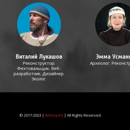
Виталий Лукашов
Эмма Усман
Реконструктор.
Археолог. Реконст
Фехтовальщик. Веб-
разработчик. Дизайнер.
Эколог.
© 2017-2023 |
Arkona KZ
| All Rights Reserved.