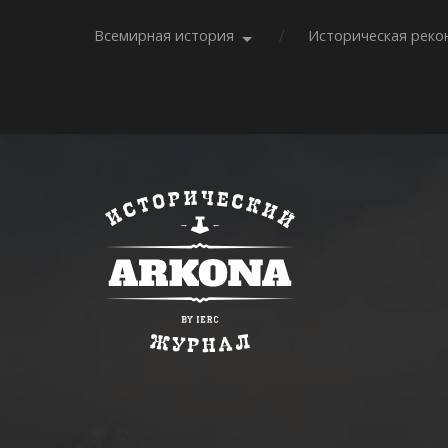
Всемирная история
Историческая реко