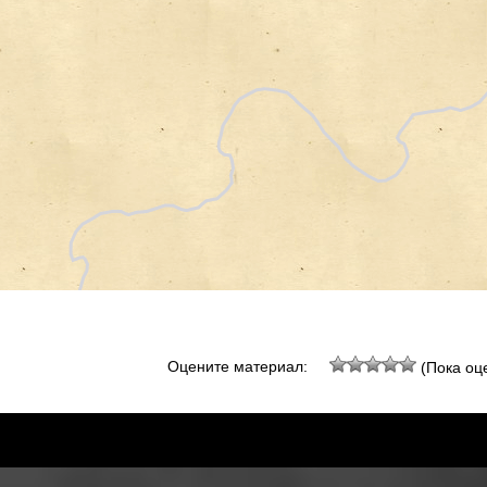
Оцените материал:
(Пока оце