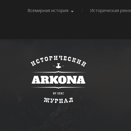
Всемирная история
Историческая реко