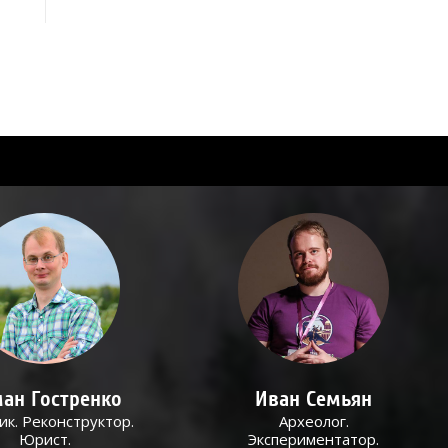
ан Гостренко
Иван Семьян
ик. Реконструктор.
Археолог.
Юрист.
Экспериментатор.