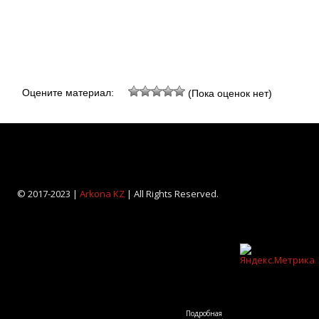
Оцените материал:
(Пока оценок нет)
© 2017-2023 |
Arkona KZ
| All Rights Reserved.
Подробная