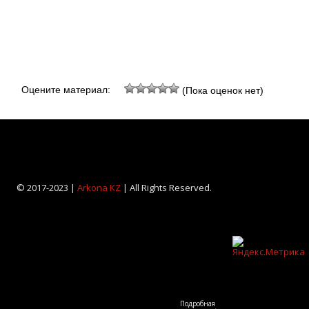
Оцените материал:
(Пока оценок нет)
© 2017-2023 |
Arkona KZ
| All Rights Reserved.
Подробная