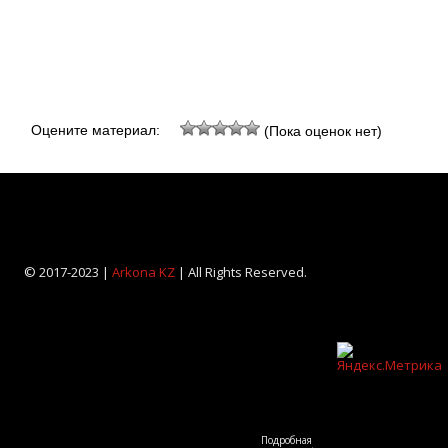
Оцените материал:
(Пока оценок нет)
© 2017-2023 |
Arkona KZ
| All Rights Reserved.
Подробная