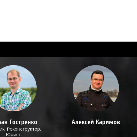
ан Гостренко
Алексей Каримов
ик. Реконструктор.
Юрист.