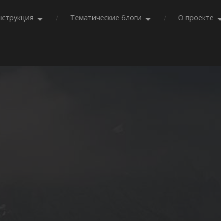
нструкция
Тематические блоги
О проекте