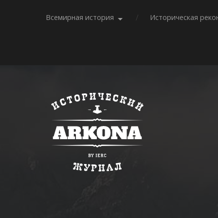
Всемирная история
Историческая реко