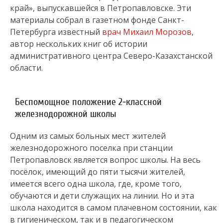
край», выпускавшейся в Петропавловске. Эти
материалы собрал в газетном фонде Санкт-
Петербурга известный
врач Михаил Морозов
,
автор нескольких книг об истории
административного центра Северо-Казахстанской
области.
Беспомощное положение 2-классной
железнодорожной школы
Одним из самых больных мест жителей
железнодорожного поселка при станции
Петропавловск является вопрос школы. На весь
посёлок, имеющий до пяти тысячи жителей,
имеется всего одна школа, где, кроме того,
обучаются и дети служащих на линии. Но и эта
школа находится в самом плачевном состоянии, как
в гигиеническом, так и в педагогическом