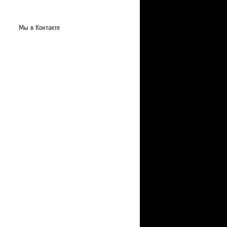
Мы в Контакте