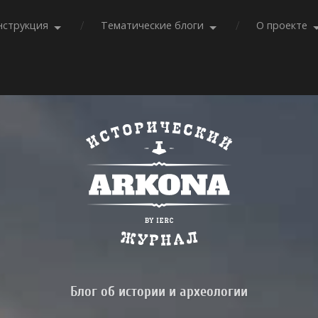
нструкция
Тематические блоги
О проекте
Блог об истории и археологии