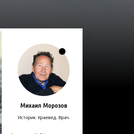
Михаил Морозов
Историк. Краевед. Врач.