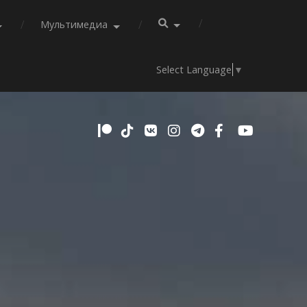
Мультимедиа
Select Language
▼