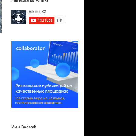
Наш канал на YouTube
Мы в Facebook