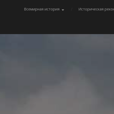
Всемирная история
Историческая реко