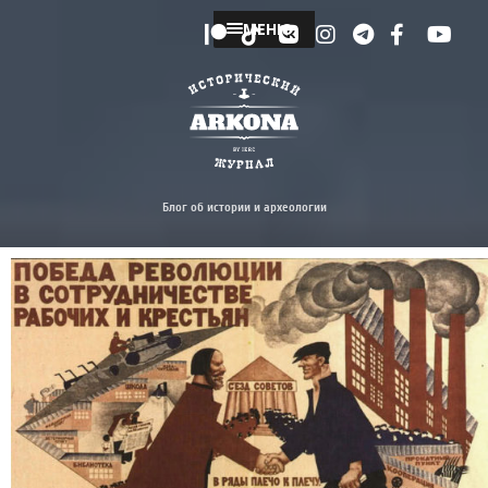
МЕНЮ
Блог об истории и археологии