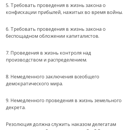
5. Требовать проведения в жизнь закона о
конфискации прибылей, нажитых во время войны.
6. Требовать проведения в жизнь закона о
беспощадном обложении капиталистов.
7. Проведения в жизнь контроля над
производством и распределением.
8. Немедленного заключения всеобщего
демократического мира.
9. Немедленного проведения в жизнь земельного
декрета.
Резолюция должна служить наказом делегатам