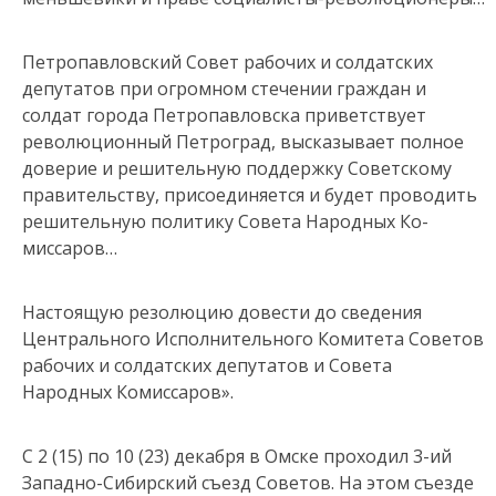
Петропавловский Совет рабочих и солдатских
депутатов при огромном стечении граждан и
солдат города Петропавловска приветствует
революционный Петроград, высказывает полное
доверие и решительную поддержку Советскому
правительству, присоединяется и будет проводить
решительную политику Совета Народных Ко­
миссаров…
Настоящую резолюцию довести до сведения
Центрального Исполнительного Комитета Советов
рабочих и солдатских депутатов и Совета
Народных Комиссаров».
С 2 (15) по 10 (23) декабря в Омске проходил 3-ий
Западно-Сибирский съезд Советов. На этом съезде