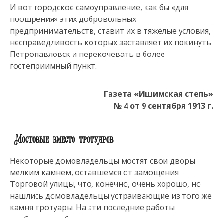
И вот городское самоуправление, как бы «для
поошрения» этих добровольных
предпринимательств, ставит их в тяжёлые условия,
несправедливость которых заставляет их покинуть
Петропавловск и перекочевать в более
гостеприимный пункт.
Газета «Ишимская степь»
№ 4 от 9 сентября 1913 г.
Мостовые вместо тротуаров
Некоторые домовладельцы мостят свои дворы
мелким камнем, оставшемся от замощения
Торговой улицы, что, конечно, очень хорошо, но
нашлись домовладельцы устраивающие из того же
камня тротуары. На эти последние работы