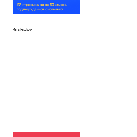
Мы в Facebook