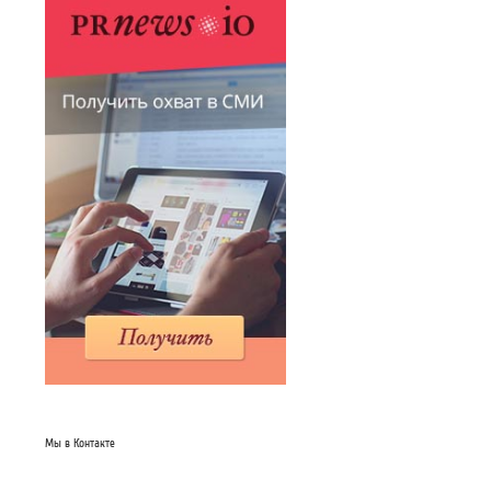
Мы в Контакте