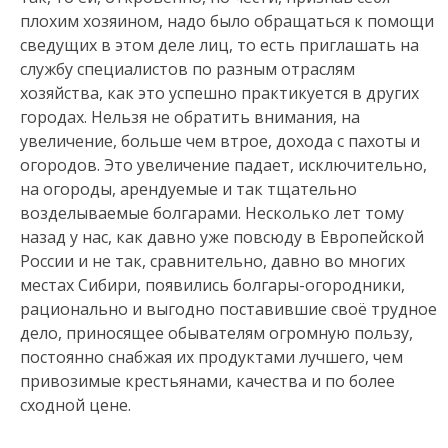
плохим хозяином, надо было обращаться к помощи
сведущих в этом деле лиц, то есть приглашать на
службу специалистов по разным отраслям
хозяйства, как это успешно практикуется в других
городах. Нельзя не обратить внимания, на
увеличение, больше чем втрое, дохода с пахоты и
огородов. Это увеличение падает, исключительно,
на огороды, арендуемые и так тщательно
возделываемые болгарами. Несколько лет тому
назад у нас, как давно уже повсюду в Европейской
России и не так, сравнительно, давно во многих
местах Сибири, появились болгары-огородники,
рационально и выгодно поставившие своё трудное
дело, приносящее обывателям огромную пользу,
постоянно снабжая их продуктами лучшего, чем
привозимые крестьянами, качества и по более
сходной цене.