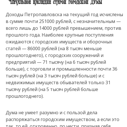
Печальное наследие старой городской Думы
Доходы Петропавловска на текущий год исчислены
в сумме почти 251000 рублей, с незначительным —
всего лишь до 14000 рублей превышением, против
прошлого года. Наиболее крупные поступления
ожидаются с городских имуществ и оборочных
статей — 86000 рублей (на 8 тысяч меньше
прошлогоднего), с городских сооружений и
предприятий — 71 тысячу (на 6 тысяч рублей
больше), с торговли и промышленности почти 36
тысяч рублей (на 3 тысяч рублей больше) и с
недвижимых имуществ обывателей только 31
тысячу рублей (на 5 тысяч рублей больше
прошлогоднего).
Дума не умеет разумно и с пользой дела
распоряжаться городским имуществом, а если это
так, то ей, откровенно, по чести, признав себя