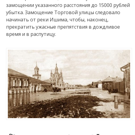
замощении указанного расстояния до 15000 рублей
убытка. Замощение Торговой улицы следовало
начинать от реки Ишима, чтобы, наконец,
прекратить ужасные препятствия в дождливое
время и в распутицу.