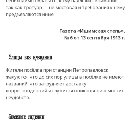
необходимо обратить, кому надлежит внимание,
так как тротуар — не мостовая и требования к нему
предъявляются иные.
Газета «Ишимская степь»,
№ 6 от 13 сентября 1913 г.
Улицы без названий
Жители посёлка при станции Петропавловск
жалуются, что до сих пор улицы в посёлке не имеют
названий, что затрудняет доставку
корреспонденций и служит возникновению многих
неудобств.
Весёлые сиделки