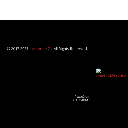
© 2017-2023 |
Arkona KZ
| All Rights Reserved.
Подробная
статистика >