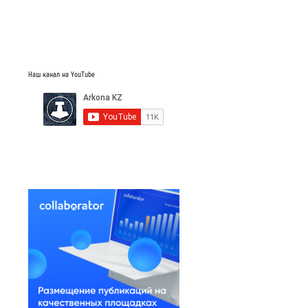
Наш канал на YouTube