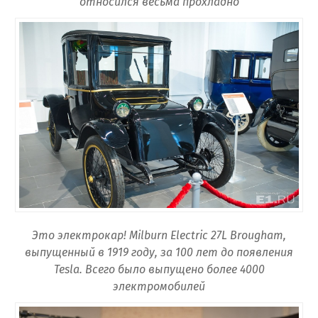
относился весьма прохладно
Это электрокар! Milburn Electric 27L Brougham,
выпущенный в 1919 году, за 100 лет до появления
Tesla. Всего было выпущено более 4000
электромобилей