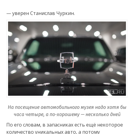
— уверен Станислав Чуркин.
На посещение автомобильного музея надо хотя бы
часа четыре, а по-хорошему — несколько дней
По его словам, в запасниках есть ещё некоторое
количество уникальных авто, а потому