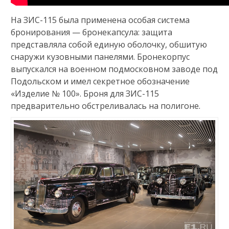
На ЗИС-115 была применена особая система
бронирования — бронекапсула: защита
представляла собой единую оболочку, обшитую
снаружи кузовными панелями. Бронекорпус
выпускался на военном подмосковном заводе под
Подольском и имел секретное обозначение
«Изделие № 100». Броня для ЗИС-115
предварительно обстреливалась на полигоне.