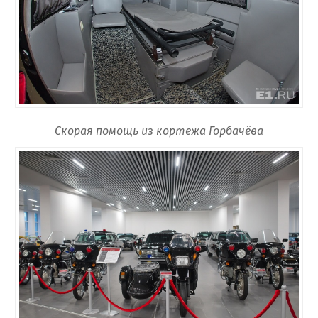
Скорая помощь из кортежа Горбачёва