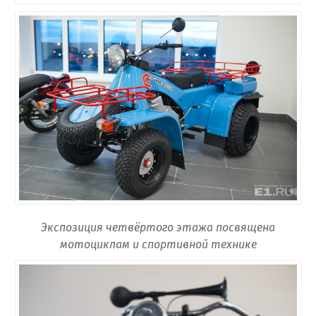
Экспозиция четвёртого этажа посвящена
мотоциклам и спортивной технике