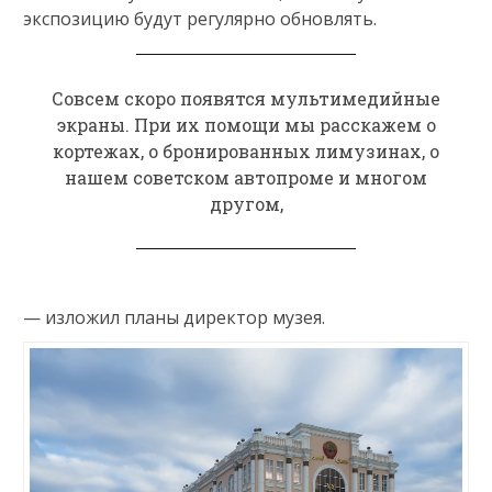
экспозицию будут регулярно обновлять.
Совсем скоро появятся мультимедийные
экраны. При их помощи мы расскажем о
кортежах, о бронированных лимузинах, о
нашем советском автопроме и многом
другом,
— изложил планы директор музея.