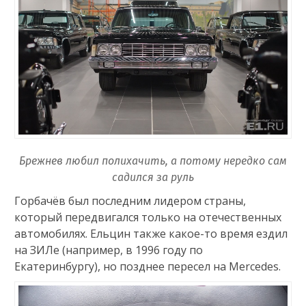
Брежнев любил полихачить, а потому нередко сам
садился за руль
Горбачёв был последним лидером страны,
который передвигался только на отечественных
автомобилях. Ельцин также какое-то время ездил
на ЗИЛе (например, в 1996 году по
Екатеринбургу), но позднее пересел на Mercedes.