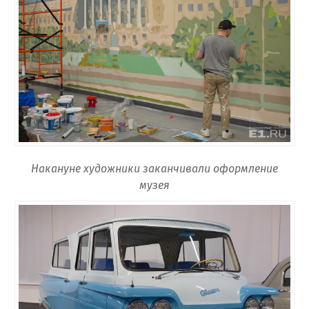
Накануне художники заканчивали оформление
музея