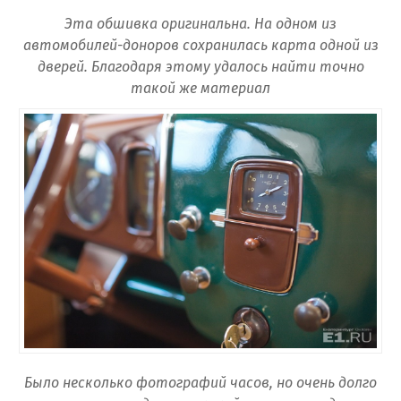
Эта обшивка оригинальна. На одном из
автомобилей-доноров сохранилась карта одной из
дверей. Благодаря этому удалось найти точно
такой же материал
Было несколько фотографий часов, но очень долго