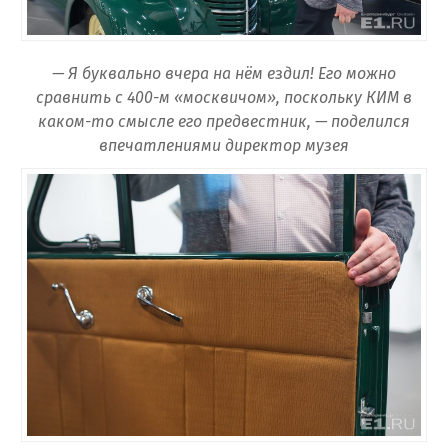
— Я буквально вчера на нём ездил! Его можно
сравнить с 400-м «москвичом», поскольку КИМ в
каком-то смысле его предвестник, — поделился
впечатлениями директор музея