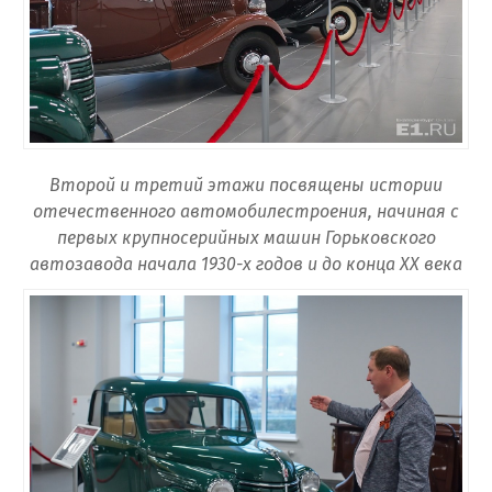
Второй и третий этажи посвящены истории
отечественного автомобилестроения, начиная с
первых крупносерийных машин Горьковского
автозавода начала 1930-х годов и до конца XX века