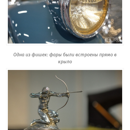
Одна из фишек: фары были встроены прямо в
крыло