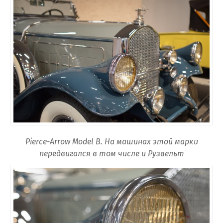
Pierce-Arrow Model B. На машинах этой марки
передвигался в том числе и Рузвельт