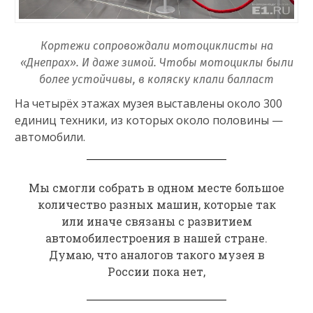
Кортежи сопровождали мотоциклисты на
«Днепрах». И даже зимой. Чтобы мотоциклы были
более устойчивы, в коляску клали балласт
На четырёх этажах музея выставлены около 300
единиц техники, из которых около половины —
автомобили.
Мы смогли собрать в одном месте большое
количество разных машин, которые так
или иначе связаны с развитием
автомобилестроения в нашей стране.
Думаю, что аналогов такого музея в
России пока нет,