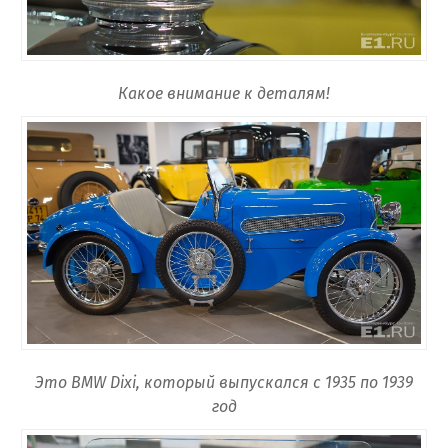
Какое внимание к деталям!
Это BMW Dixi, который выпускался с 1935 по 1939
год