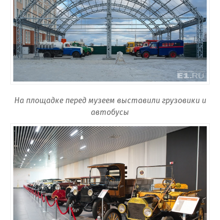
На площадке перед музеем выставили грузовики и
автобусы