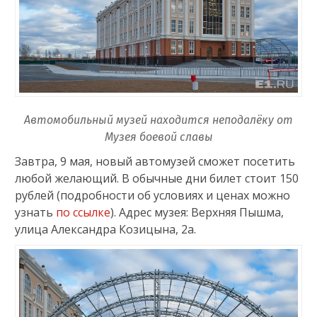
Автомобильный музей находится неподалёку от
Музея боевой славы
Завтра, 9 мая, новый автомузей сможет посетить
любой желающий. В обычные дни билет стоит 150
рублей (подробности об условиях и ценах можно
узнать
по ссылке
). Адрес музея: Верхняя Пышма,
улица Александра Козицына, 2а.