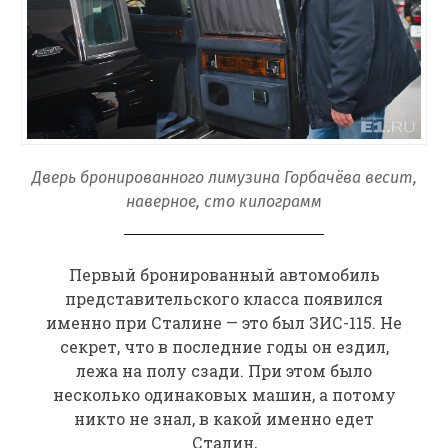
Дверь бронированного лимузина Горбачёва весит,
наверное, сто килограмм
Первый бронированный автомобиль
представительского класса появился
именно при Сталине — это был ЗИС-115. Не
секрет, что в последние годы он ездил,
лежа на полу сзади. При этом было
несколько одинаковых машин, а потому
никто не знал, в какой именно едет
Сталин,