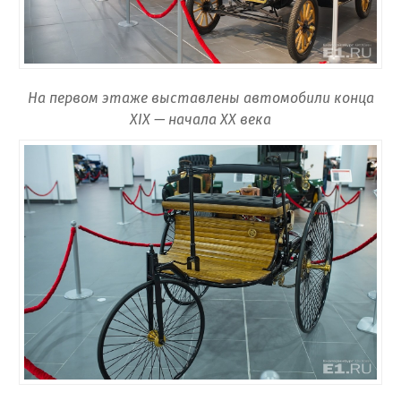
На первом этаже выставлены автомобили конца
XIX — начала XX века