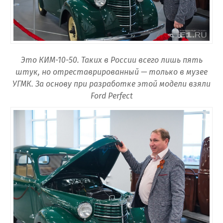
Это КИМ-10-50. Таких в России всего лишь пять
штук, но отреставрированный — только в музее
УГМК. За основу при разработке этой модели взяли
Ford Perfect