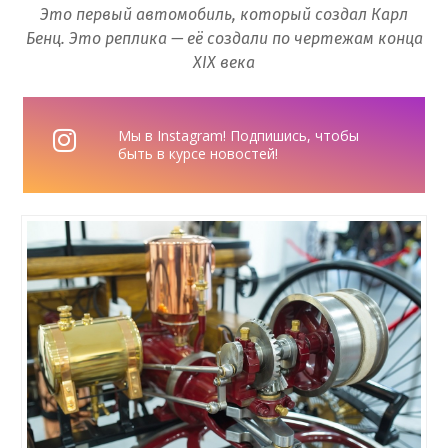
Это первый автомобиль, который создал Карл
Бенц. Это реплика — её создали по чертежам конца
XIX века
Мы в Instagram! Подпишись, чтобы
быть в курсе новостей!