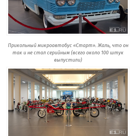
Прикольный микроавтобус «Старт». Жаль, что он
так и не стал серийным (всего около 100 штук
выпустили)