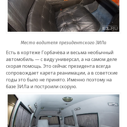
Место водителя президентского ЗИЛа
Есть в кортеже Горбачёва и весьма необычный
автомобиль — с виду универсал, а на самом деле
скорая помощь. Это сейчас президента всегда
сопровождает карета реанимации, а в советские
годы это было не принято. Именно поэтому на
базе ЗИЛа и построили скорую.