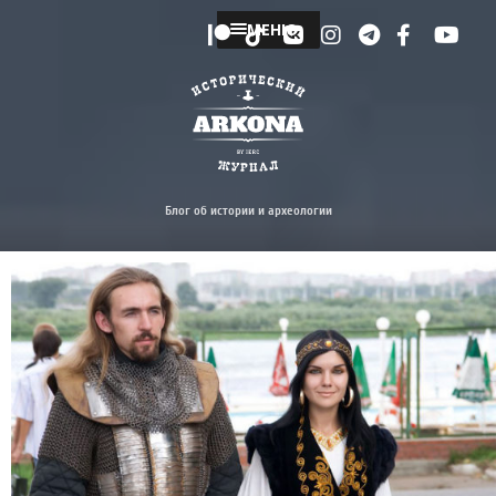
МЕНЮ
Блог об истории и археологии