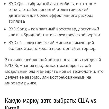
BYD Qin – гибридный автомобиль, в котором
сочетаются бензиновый и электрический
двигатели для более эффективного расхода
топлива.
BYD Song – компактный кроссовер, доступный
как в гибридной, так и в электрической версии.
BYD e6 – электрический минивэн, имеющий
большой запас хода и просторный интерьер.
Это лишь небольшой обзор популярных моделей
BYD. Компания продолжает расширять свой
модельный ряд и внедрять новые технологии, что
делает ее автомобили востребованными на
мировом рынке.
Какую марку авто выбрать: США vs
Китай