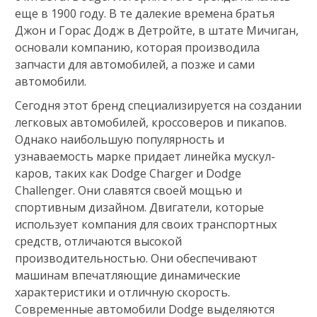
еще в 1900 году. В те далекие времена братья
Джон и Горас Додж в Детройте, в штате Мичиган,
основали компанию, которая производила
запчасти для автомобилей, а позже и сами
автомобили.
Сегодня этот бренд специализируется на создании
легковых автомобилей, кроссоверов и пикапов.
Однако наибольшую популярность и
узнаваемость марке придает линейка мускул-
каров, таких как Dodge Charger и Dodge
Challenger. Они славятся своей мощью и
спортивным дизайном. Двигатели, которые
использует компания для своих транспортных
средств, отличаются высокой
производительностью. Они обеспечивают
машинам впечатляющие динамические
характеристики и отличную скорость.
Современные автомобили Dodge выделяются