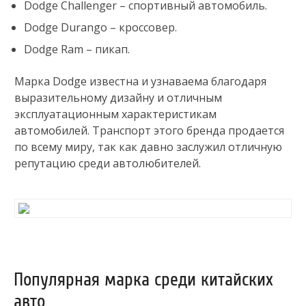
Dodge Challenger – спортивный автомобиль.
Dodge Durango – кроссовер.
Dodge Ram – пикап.
Марка Dodge известна и узнаваема благодаря
выразительному дизайну и отличным
эксплуатационным характеристикам
автомобилей. Транспорт этого бренда продается
по всему миру, так как давно заслужил отличную
репутацию среди автолюбителей.
Популярная марка среди китайских
авто