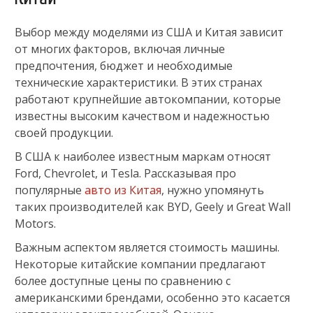
Выбор между моделями из США и Китая зависит
от многих факторов, включая личные
предпочтения, бюджет и необходимые
технические характеристики. В этих странах
работают крупнейшие автокомпании, которые
известны высоким качеством и надежностью
своей продукции.
В США к наиболее известным маркам относят
Ford, Chevrolet, и Tesla. Рассказывая про
популярные
авто из Китая
, нужно упомянуть
таких производителей как BYD, Geely и Great Wall
Motors.
Важным аспектом является стоимость машины.
Некоторые китайские компании предлагают
более доступные цены по сравнению с
американскими брендами, особенно это касается