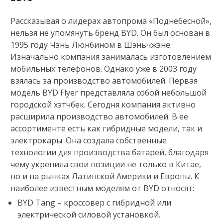
Рассказывая о лидерах автопрома «Поднебесной»,
нельзя не упомянуть бренд BYD. Он был основан в
1995 году Чэнь Люнбином в Шэньчжэне.
Изначально компания занималась изготовлением
мобильных телефонов. Однако уже в 2003 году
взялась за производство автомобилей. Первая
модель BYD Flyer представляла собой небольшой
городской хэтчбек. Сегодня компания активно
расширила производство автомобилей. В ее
ассортименте есть как гибридные модели, так и
электрокары. Она создала собственные
технологии для производства батарей, благодаря
чему укрепила свои позиции не только в Китае,
но и на рынках Латинской Америки и Европы. К
наиболее известным моделям от BYD относят:
BYD Tang – кроссовер с гибридной или
электрической силовой установкой.