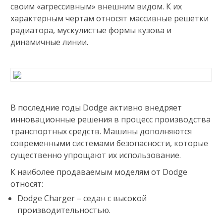
своим «агрессивным» внешним видом. К их
характерным чертам относят массивные решетки
радиатора, мускулистые формы кузова и
динамичные линии.
В последние годы Dodge активно внедряет
инновационные решения в процесс производства
транспортных средств. Машины дополняются
современными системами безопасности, которые
существенно упрощают их использование.
К наиболее продаваемым моделям от Dodge
относят:
Dodge Charger – седан с высокой
производительностью.