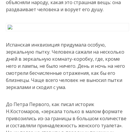
объясняли народу, какая это страшная вещь: она
раздваивает человека и ворует его душу.
Испанская инквизиция придумала особую,
зеркальную пытку. Человека сажали на несколько
дней в зеркальную комнату-коробку, где, кроме
него и лампы, не было ничего. День и ночь на него
смотрели бесчисленные отражения, как бы его
близнецы. Чаще всего человек не выносил пытки
зеркалами и сходил с ума.
До Петра Первого, как писал историк
Н.Костомаров, «зеркала только в малом формате
привозились из-за границы в большом количестве
и составляли принадлежность женского туалета».