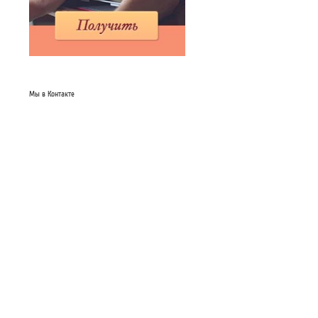
Мы в Контакте