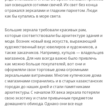
зал освещался сотнями свечей. Их свет без конца
отражался зеркалами и гладким паркетом. Люди
как бы купались в море света.
Большие зеркала требовали красивых рам,
которые соответствовали бы архитектуре здания и
моде. Возник новый вид искусств, выражающий
художественный вкус ювелиров и художников, а
также заказчиков. Например, купцов — владельцев
магазинов. Для них всегда важно было привлечь
как можно больше покупателей, вот они и
оформляли свои торговые дома огромными
зеркальными витринами. Многие купеческие дома
с магазинами сохранились и в старых казахстанских
городах до наших дней и стали памятниками
архитектуры. С началом ХХ века зеркала потеряли
свою экзотику и стали привычным предметом
домашнего обихода. Однако они все еще