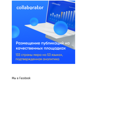
Мы в Facebook