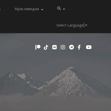
Мультимедиа
Select Language
▼