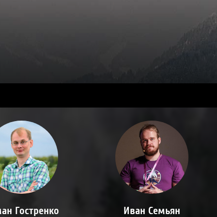
ан Гостренко
Иван Семьян