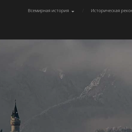
Всемирная история
Историческая реко