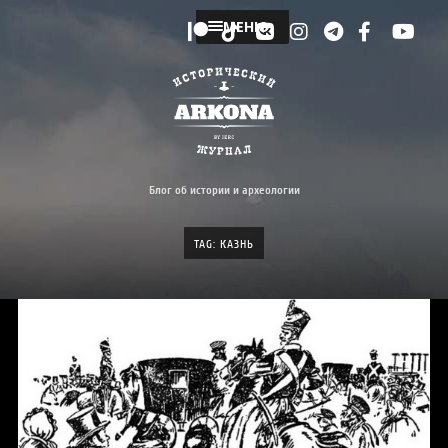
МЕНЮ
Блог об истории и археологии
TAG: КАЗНЬ