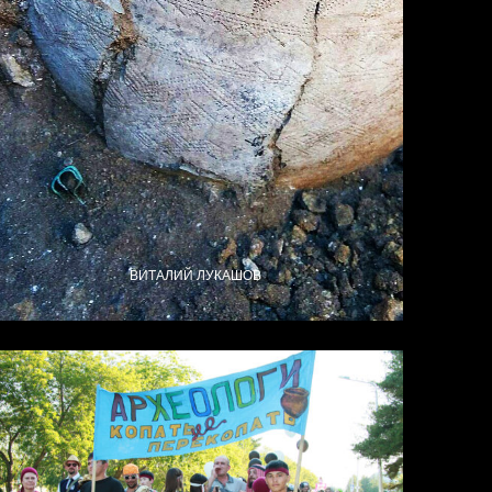
ВИТАЛИЙ ЛУКАШОВ