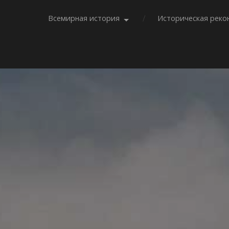
Всемирная история
Историческая реко