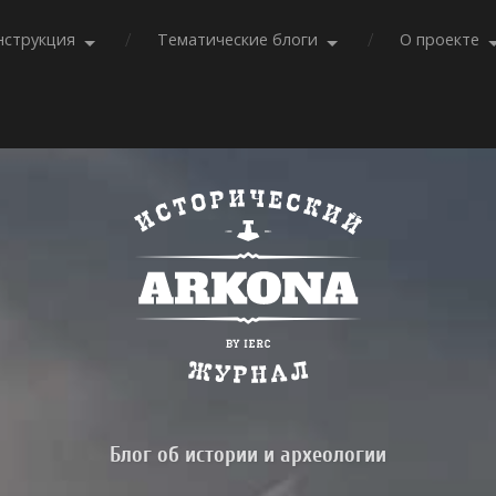
нструкция
Тематические блоги
О проекте
Блог об истории и археологии