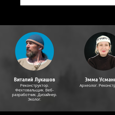
Виталий Лукашов
Эмма Усман
Реконструктор.
Археолог. Реконст
Фехтовальщик. Веб-
разработчик. Дизайнер.
Эколог.