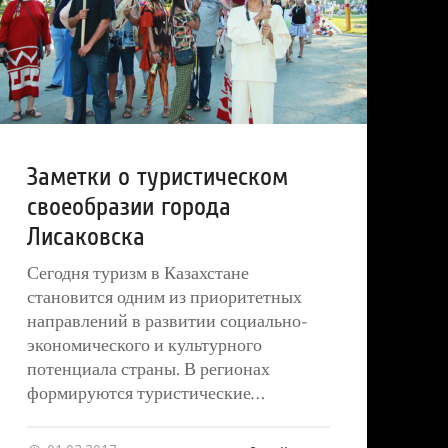
Заметки о туристическом
своеобразии города
Лисаковска
Сегодня туризм в Казахстане
становится одним из приоритетных
направлений в развитии социально-
экономического и культурного
потенциала страны. В регионах
формируются туристические…