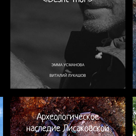
ЭММА УСМАНОВА
ВИТАЛИЙ ЛУКАШОВ
Археологическое
наследие Лисаковской