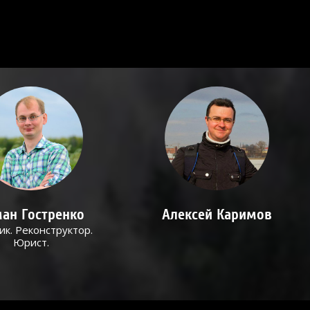
ан Гостренко
Алексей Каримов
ик. Реконструктор.
Юрист.