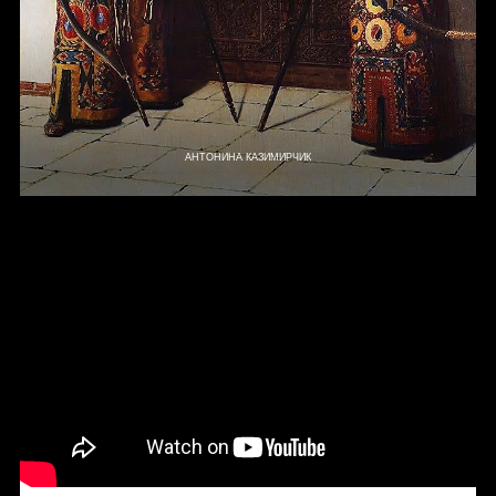
АНТОНИНА КАЗИМИРЧИК