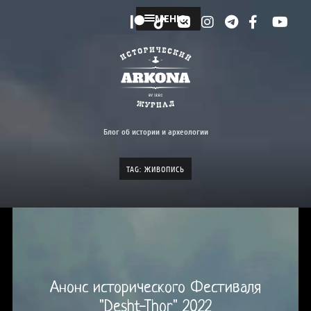
МЕНЮ
Блог об истории и археологии
TAG: ЖИВОПИСЬ
Анонс исторического Фестиваля
"Desht-Thor" 2022