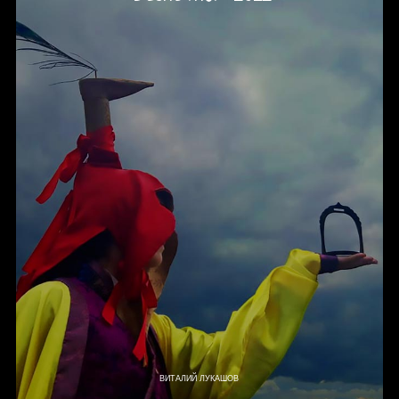
ВИТАЛИЙ ЛУКАШОВ