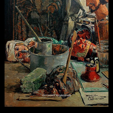
АНТОНИНА КАЗИМИРЧИК