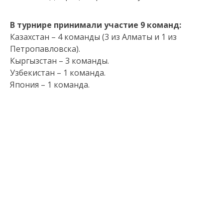
В турнире принимали участие 9 команд:
Казахстан – 4 команды (3 из Алматы и 1 из
Петропавловска).
Кыргызстан – 3 команды.
Узбекистан – 1 команда.
Япония – 1 команда.