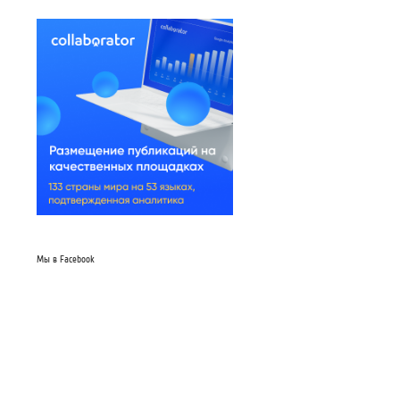
Мы в Facebook