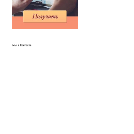
Мы в Контакте