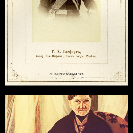
АНТОНИНА КАЗИМИРЧИК