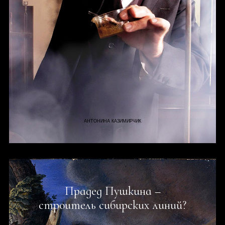
АНТОНИНА КАЗИМИРЧИК
Прадед Пушкина –
строитель сибирских линий?