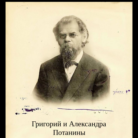
Григорий и Александра
Потанины