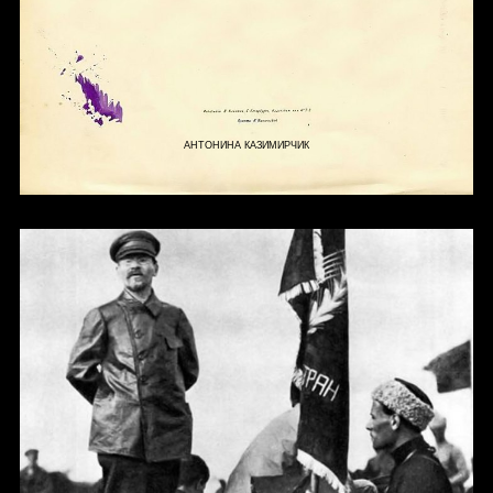
АНТОНИНА КАЗИМИРЧИК