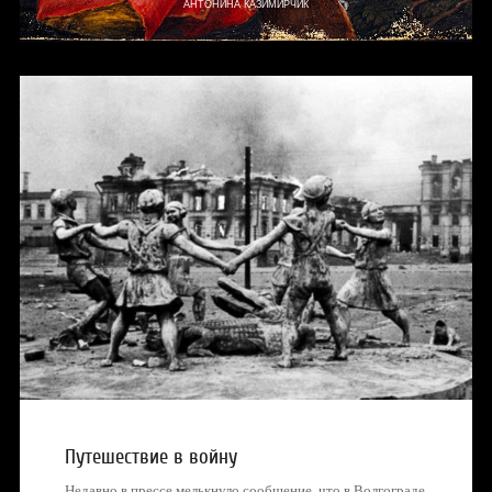
АНТОНИНА КАЗИМИРЧИК
Путешествие в войну
Недавно в прессе мелькнуло сообщение, что в Волгограде