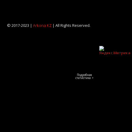
© 2017-2023 |
Arkona KZ
| All Rights Reserved.
Подробная
статистика >