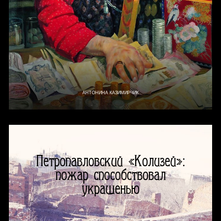
АНТОНИНА КАЗИМИРЧИК
Петропавловский «Колизей»:
пожар способствовал
украшенью