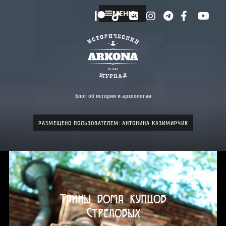
МЕНЮ
Блог об истории и археологии
РАЗМЕЩЕНО ПОЛЬЗОВАТЕЛЕМ:
АНТОНИНА КАЗИМИРЧИК
Тайны дома купцов
Стреловых