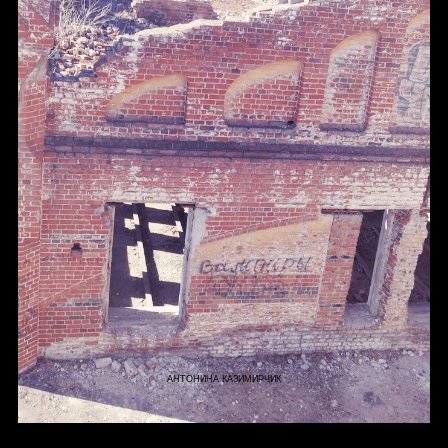
АНТОНИНА КАЗИМИРЧИК