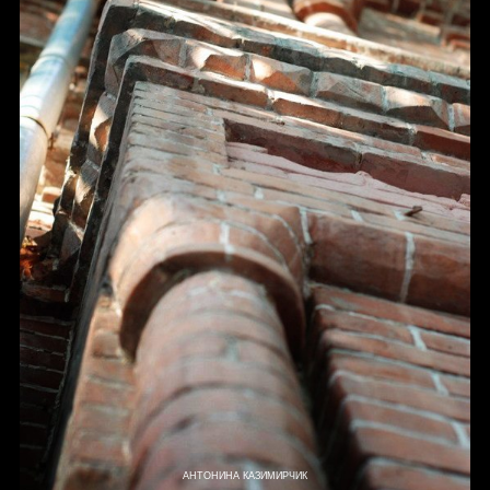
АНТОНИНА КАЗИМИРЧИК